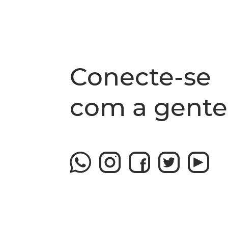
Conecte-se
com a gente