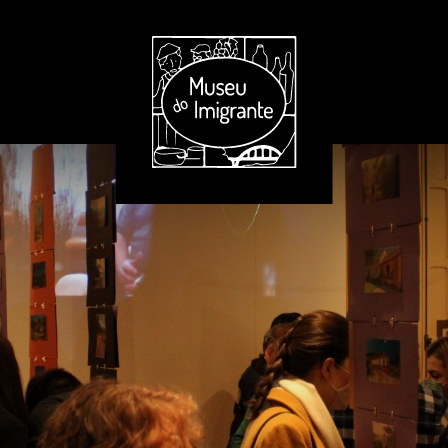
Atalhos