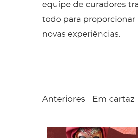
equipe de curadores tr
todo para proporcionar 
novas experiências.
Categorias
Anteriores
Em cartaz