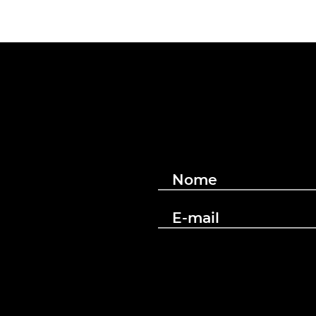
a
Nome
E-mail