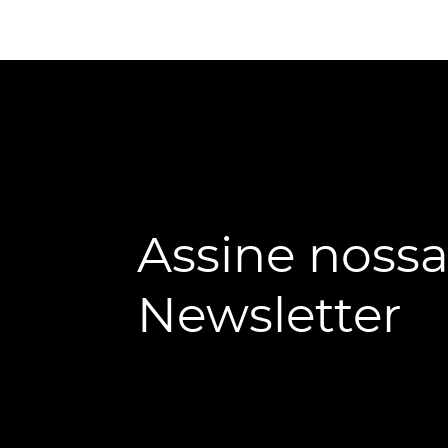
Assine noss
Newsletter