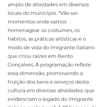
amplo de atividades em diversos
locais do município. “Vão ser
momentos onde vamos
homenagear os costumes, os
hábitos, as práticas artísticas e o
modo de vida do imigrante italiano
que criou raízes em Bento
Gonçalves. A programação reflete
essa dimensão, promovendo a
fruição dos bens e serviços desta
cultura em diversas atividades, que
evidenciam o legado do imigrante