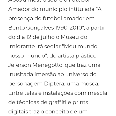
Após a mostra sobre o Futebol
Amador do município intitulada "A
presença do futebol amador em
Bento Gonçalves 1990-2010", a partir
do dia 12 de julho o Museu do
Imigrante irá sediar “Meu mundo
nosso mundo”, do artista plástico
Jeferson Menegotto, que traz uma
inusitada imersão ao universo do
personagem Diptera, uma mosca.
Entre telas e instalações com mescla
de técnicas de graffiti e prints
digitais traz o conceito de um