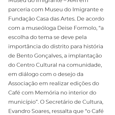
Museu do Imigrante – AMI em
parceria com Museu do Imigrante e
Fundação Casa das Artes. De acordo
com a museóloga Deise Formolo, “a
escolha do tema se deve pela
importância do distrito para história
de Bento Gonçalves, a implantação
do Centro Cultural na comunidade,
em diálogo com o desejo da
Associação em realizar edições do
Café com Memória no interior do
município”. O Secretário de Cultura,
Evandro Soares, ressalta que “o Café