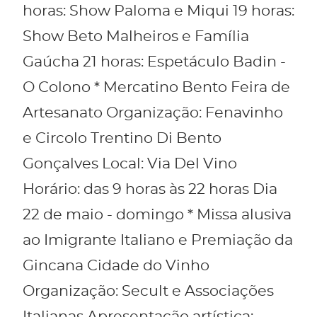
horas: Show Paloma e Miqui 19 horas:
Show Beto Malheiros e Família
Gaúcha 21 horas: Espetáculo Badin -
O Colono * Mercatino Bento Feira de
Artesanato Organização: Fenavinho
e Circolo Trentino Di Bento
Gonçalves Local: Via Del Vino
Horário: das 9 horas às 22 horas Dia
22 de maio - domingo * Missa alusiva
ao Imigrante Italiano e Premiação da
Gincana Cidade do Vinho
Organização: Secult e Associações