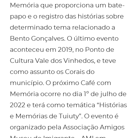
Memória que proporciona um bate-
papo e o registro das histórias sobre
determinado tema relacionado a
Bento Gonçalves. O último evento
aconteceu em 2019, no Ponto de
Cultura Vale dos Vinhedos, e teve
como assunto os Corais do
município. O próximo Café com
Memória ocorre no dia 1º de julho de
2022 e terá como temática “Histórias
e Memórias de Tuiuty”. O evento é
organizado pela Associação Amigos