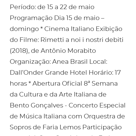
Período: de 15 a 22 de maio
Programação Dia 15 de maio –
domingo * Cinema Italiano Exibição
do Filme: Rimetti a noi i nostri debiti
(2018), de Antônio Morabito
Organização: Anea Brasil Local:
Dall’Onder Grande Hotel Horário: 17
horas * Abertura Oficial 8ª Semana
da Cultura e da Arte Italiana de
Bento Gonçalves - Concerto Especial
de Música Italiana com Orquestra de
Sopros de Faria Lemos Participação