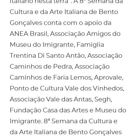
italiano nesta terra”. A 8ª Semana da
Cultura e da Arte Italiana de Bento
Gonçalves conta com o apoio da
ANEA Brasil, Associação Amigos do
Museu do Imigrante, Famiglia
Trentina Di Santo Antão, Associação
Caminhos de Pedra, Associação
Caminhos de Faria Lemos, Aprovale,
Ponto de Cultura Vale dos Vinhedos,
Associação Vale das Antas, Segh,
Fundação Casa das Artes e Museu do
Imigrante. 8ª Semana da Cultura e
da Arte Italiana de Bento Gonçalves