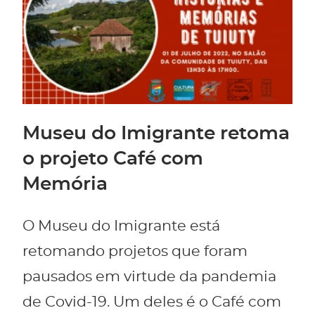
Museu do Imigrante retoma
o projeto Café com
Memória
O Museu do Imigrante está
retomando projetos que foram
pausados em virtude da pandemia
de Covid-19. Um deles é o Café com