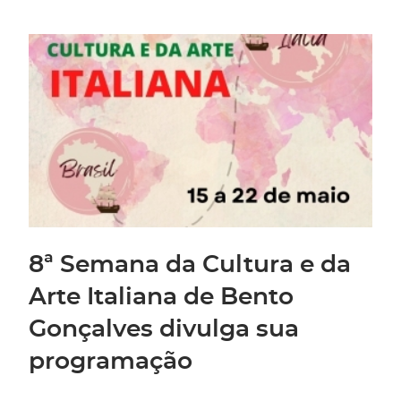
8ª Semana da Cultura e da
Arte Italiana de Bento
Gonçalves divulga sua
programação