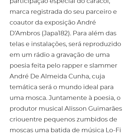
participação especial do caracol,
marca registrada do seu parceiro e
coautor da exposição André
D’Ambros (Japa182). Para além das
telas e instalações, será reproduzido
em um rádio a gravação de uma
poesia feita pelo rapper e slammer
André De Almeida Cunha, cuja
temática será o mundo ideal para
uma mosca. Juntamente à poesia, o
produtor musical Alisson Guimarães
criouentre pequenos zumbidos de
moscas uma batida de música Lo-Fi