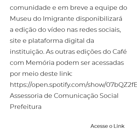
comunidade e em breve a equipe do
Museu do Imigrante disponibilizará
a edição do vídeo nas redes sociais,
site e plataforma digital da
instituição. As outras edições do Café
com Memória podem ser acessadas
por meio deste link:
https://open.spotify.com/show/07bQZ2
Assessoria de Comunicação Social
Prefeitura
Acesse o Link