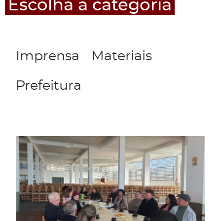
Escolha a categoria
Imprensa
Materiais
Prefeitura