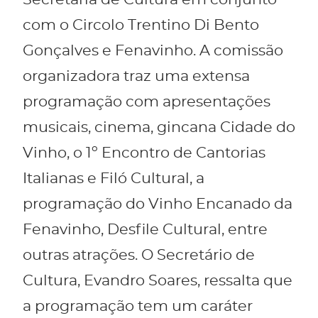
Secretaria de Cultura em conjunto
com o Circolo Trentino Di Bento
Gonçalves e Fenavinho. A comissão
organizadora traz uma extensa
programação com apresentações
musicais, cinema, gincana Cidade do
Vinho, o 1º Encontro de Cantorias
Italianas e Filó Cultural, a
programação do Vinho Encanado da
Fenavinho, Desfile Cultural, entre
outras atrações. O Secretário de
Cultura, Evandro Soares, ressalta que
a programação tem um caráter