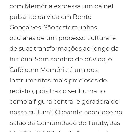
com Memória expressa um painel
pulsante da vida em Bento
Gonçalves. São testemunhas
oculares de um processo cultural e
de suas transformações ao longo da
história. Sem sombra de dúvida, o
Café com Memória é um dos
instrumentos mais preciosos de
registro, pois traz o ser humano
como a figura central e geradora de
nossa cultura”. O evento acontece no
Salão da Comunidade de Tuiuty, das