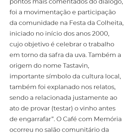
pontos mais comentados do diálogo,
foi a movimentação e participação
da comunidade na Festa da Colheita,
iniciado no início dos anos 2000,
cujo objetivo é celebrar o trabalho
em torno da safra da uva. Também a
origem do nome Tastavin,
importante símbolo da cultura local,
também foi explanado nos relatos,
sendo a relacionada justamente ao
ato de provar (testar) o vinho antes
de engarrafar”. O Café com Memória
ocorreu no salão comunitário da