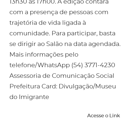
13h30 às 17h00. A edição contará
com a presença de pessoas com
trajetória de vida ligada à
comunidade. Para participar, basta
se dirigir ao Salão na data agendada.
Mais informações pelo
telefone/WhatsApp (54) 3771-4230
Assessoria de Comunicação Social
Prefeitura Card: Divulgação/Museu
do Imigrante
Acesse o Link