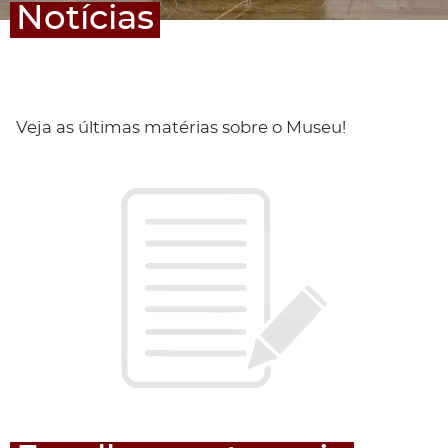
Notícias
Veja as últimas matérias sobre o Museu!