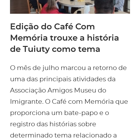
Edição do Café Com
Memória trouxe a história
de Tuiuty como tema
O mês de julho marcou a retorno de
uma das principais atividades da
Associação Amigos Museu do
Imigrante. O Café com Memória que
proporciona um bate-papo e o
registro das histórias sobre
determinado tema relacionado a