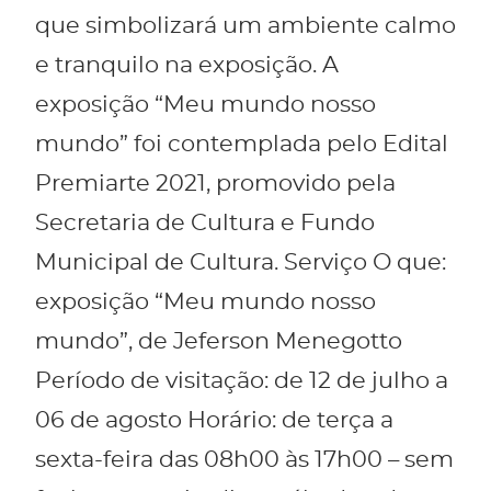
que simbolizará um ambiente calmo
e tranquilo na exposição. A
exposição “Meu mundo nosso
mundo” foi contemplada pelo Edital
Premiarte 2021, promovido pela
Secretaria de Cultura e Fundo
Municipal de Cultura. Serviço O que:
exposição “Meu mundo nosso
mundo”, de Jeferson Menegotto
Período de visitação: de 12 de julho a
06 de agosto Horário: de terça a
sexta-feira das 08h00 às 17h00 – sem