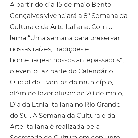
A partir do dia 15 de maio Bento
Gonçalves vivenciará a 8ª Semana da
Cultura e da Arte Italiana. Com o
lema “Uma semana para preservar
nossas raízes, tradições e
homenagear nossos antepassados”,
o evento faz parte do Calendário
Oficial de Eventos do município,
além de fazer alusão ao 20 de maio,
Dia da Etnia Italiana no Rio Grande
do Sul. A Semana da Cultura e da
Arte Italiana é realizada pela