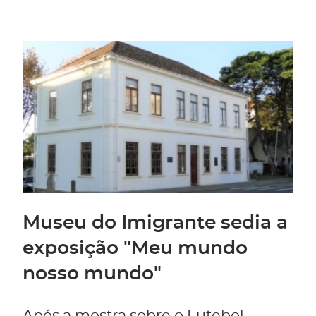
Museu do Imigrante sedia a
exposição "Meu mundo
nosso mundo"