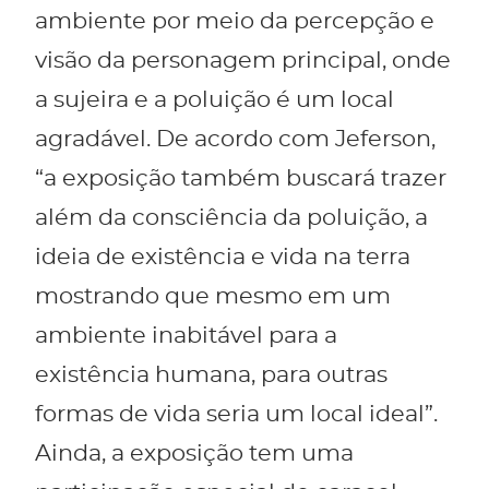
ambiente por meio da percepção e
visão da personagem principal, onde
a sujeira e a poluição é um local
agradável. De acordo com Jeferson,
“a exposição também buscará trazer
além da consciência da poluição, a
ideia de existência e vida na terra
mostrando que mesmo em um
ambiente inabitável para a
existência humana, para outras
formas de vida seria um local ideal”.
Ainda, a exposição tem uma