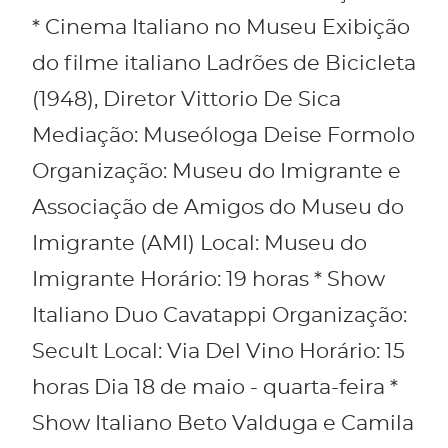
* Cinema Italiano no Museu Exibição
do filme italiano Ladrões de Bicicleta
(1948), Diretor Vittorio De Sica
Mediação: Museóloga Deise Formolo
Organização: Museu do Imigrante e
Associação de Amigos do Museu do
Imigrante (AMI) Local: Museu do
Imigrante Horário: 19 horas * Show
Italiano Duo Cavatappi Organização:
Secult Local: Via Del Vino Horário: 15
horas Dia 18 de maio - quarta-feira *
Show Italiano Beto Valduga e Camila