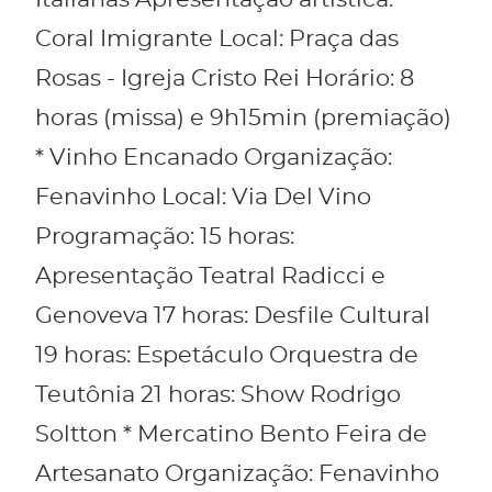
Italianas Apresentação artística:
Coral Imigrante Local: Praça das
Rosas - Igreja Cristo Rei Horário: 8
horas (missa) e 9h15min (premiação)
* Vinho Encanado Organização:
Fenavinho Local: Via Del Vino
Programação: 15 horas:
Apresentação Teatral Radicci e
Genoveva 17 horas: Desfile Cultural
19 horas: Espetáculo Orquestra de
Teutônia 21 horas: Show Rodrigo
Soltton * Mercatino Bento Feira de
Artesanato Organização: Fenavinho