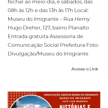
fechar ao meio-dia, e sábados, das
08h às 12h e das 13h às 17h Local:
Museu do Imigrante – Rua Herny
Hugo Dreher, 127, bairro Planalto
Entrada gratuita Assessoria de
Comunicação Social Prefeitura Foto:
Divulgação/Museu do Imigrante
Acesse o Link