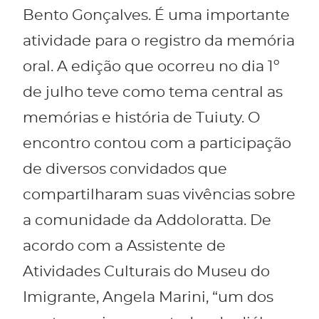
Bento Gonçalves. É uma importante
atividade para o registro da memória
oral. A edição que ocorreu no dia 1º
de julho teve como tema central as
memórias e história de Tuiuty. O
encontro contou com a participação
de diversos convidados que
compartilharam suas vivências sobre
a comunidade da Addoloratta. De
acordo com a Assistente de
Atividades Culturais do Museu do
Imigrante, Angela Marini, “um dos