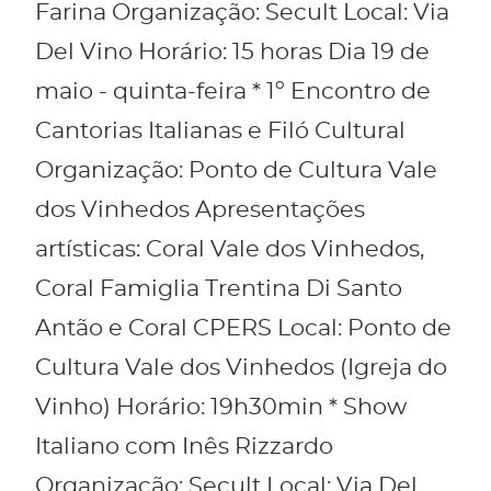
Farina Organização: Secult Local: Via
Del Vino Horário: 15 horas Dia 19 de
maio - quinta-feira * 1º Encontro de
Cantorias Italianas e Filó Cultural
Organização: Ponto de Cultura Vale
dos Vinhedos Apresentações
artísticas: Coral Vale dos Vinhedos,
Coral Famiglia Trentina Di Santo
Antão e Coral CPERS Local: Ponto de
Cultura Vale dos Vinhedos (Igreja do
Vinho) Horário: 19h30min * Show
Italiano com Inês Rizzardo
Organização: Secult Local: Via Del