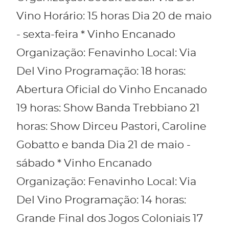
Vino Horário: 15 horas Dia 20 de maio
- sexta-feira * Vinho Encanado
Organização: Fenavinho Local: Via
Del Vino Programação: 18 horas:
Abertura Oficial do Vinho Encanado
19 horas: Show Banda Trebbiano 21
horas: Show Dirceu Pastori, Caroline
Gobatto e banda Dia 21 de maio -
sábado * Vinho Encanado
Organização: Fenavinho Local: Via
Del Vino Programação: 14 horas:
Grande Final dos Jogos Coloniais 17