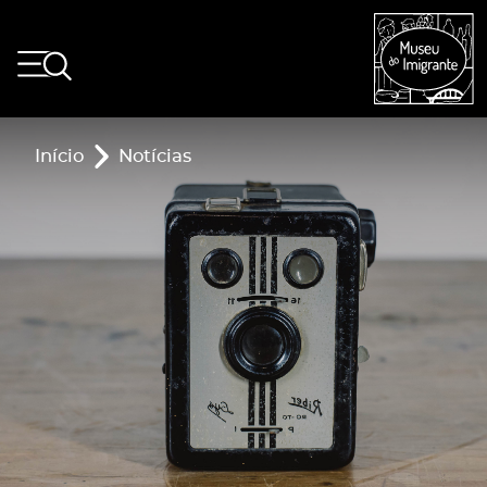
Início
Notícias