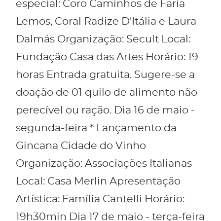
especial: Coro Caminhos de Faria
Lemos, Coral Radize D'Itália e Laura
Dalmás Organização: Secult Local:
Fundação Casa das Artes Horário: 19
horas Entrada gratuita. Sugere-se a
doação de 01 quilo de alimento não-
perecível ou ração. Dia 16 de maio -
segunda-feira * Lançamento da
Gincana Cidade do Vinho
Organização: Associações Italianas
Local: Casa Merlin Apresentação
Artística: Família Cantelli Horário:
19h30min Dia 17 de maio - terça-feira