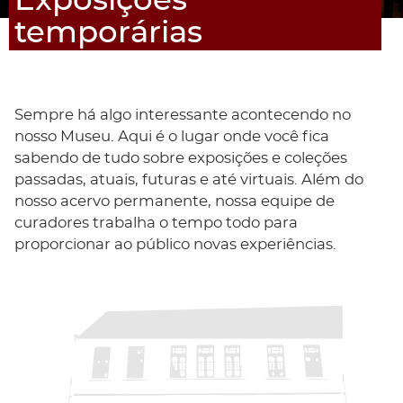
Exposições
temporárias
Sempre há algo interessante acontecendo no
nosso Museu. Aqui é o lugar onde você fica
sabendo de tudo sobre exposições e coleções
passadas, atuais, futuras e até virtuais. Além do
nosso acervo permanente, nossa equipe de
curadores trabalha o tempo todo para
proporcionar ao público novas experiências.