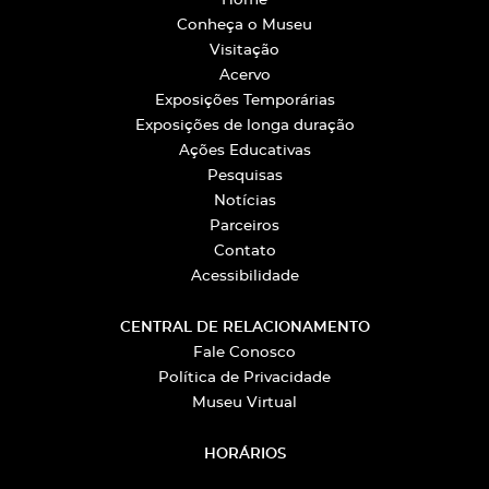
Home
Conheça o Museu
Visitação
Acervo
Exposições Temporárias
Exposições de longa duração
Ações Educativas
Pesquisas
Notícias
Parceiros
Contato
Acessibilidade
CENTRAL DE RELACIONAMENTO
Fale Conosco
Política de Privacidade
Museu Virtual
HORÁRIOS