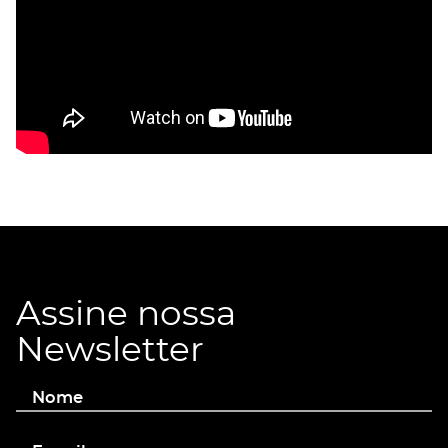
Assine nossa
Newsletter
Nome