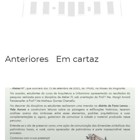
Categorias
Anteriores
Em cartaz