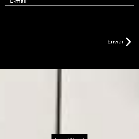
E-mail
Enviar