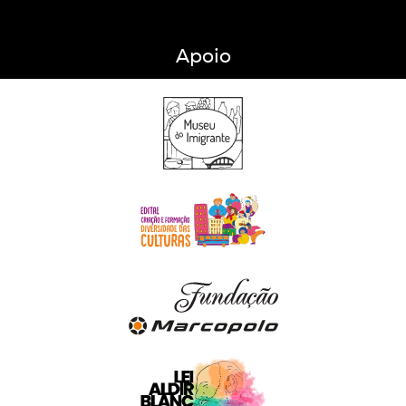
Apoio