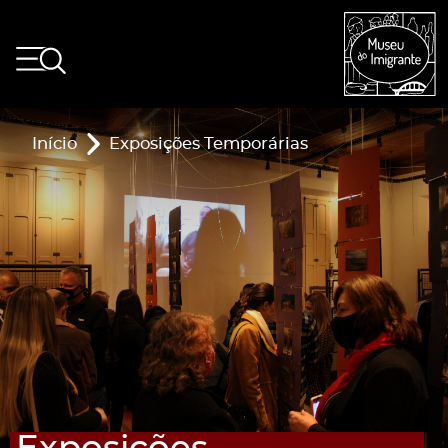
Início
Exposições Temporárias